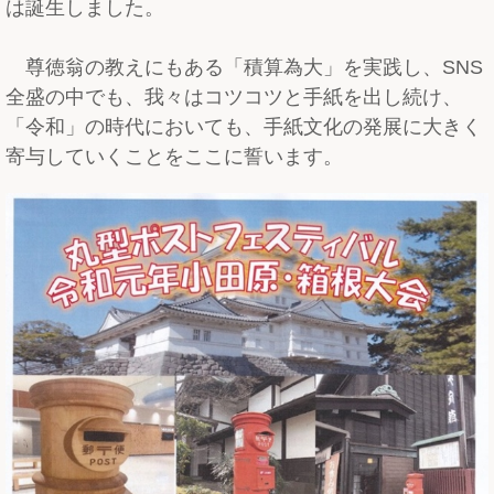
は誕生しました。
尊徳翁の教えにもある「積算為大」を実践し、SNS
全盛の中でも、我々はコツコツと手紙を出し続け、
「令和」の時代においても、手紙文化の発展に大きく
寄与していくことをここに誓います。